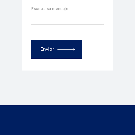
Enviar