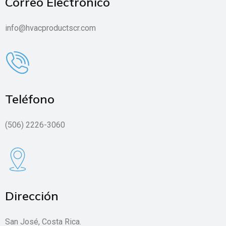
Correo Electrónico
info@hvacproductscr.com
Teléfono
(506) 2226-3060
Dirección
San José, Costa Rica.