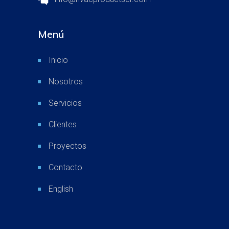
Menú
Inicio
Nosotros
Servicios
Clientes
Proyectos
Contacto
English