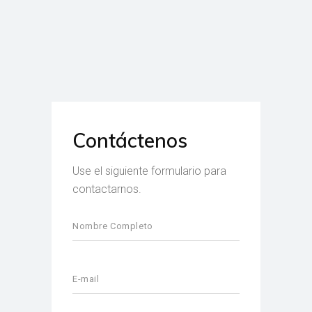
Contáctenos
Use el siguiente formulario para
contactarnos.