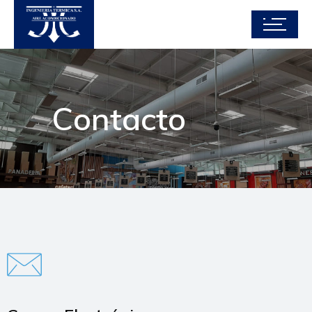
Contacto