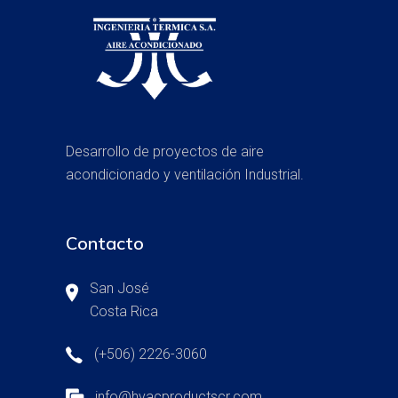
Desarrollo de proyectos de aire
acondicionado y ventilación Industrial.
Contacto
San José
Costa Rica
(+506) 2226-3060
info@hvacproductscr.com